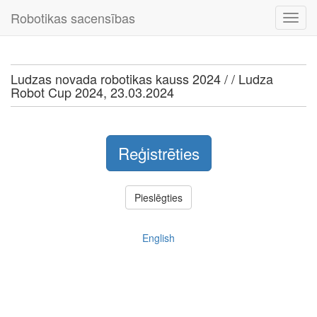
Robotikas sacensības
Ludzas novada robotikas kauss 2024 / / Ludza
Robot Cup 2024, 23.03.2024
Reģistrēties
Pieslēgties
English