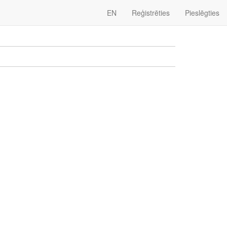
EN
Reģistrēties
Pieslēgties